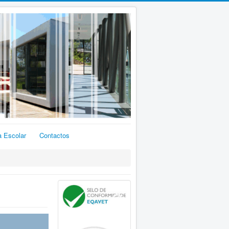
a Escolar
Contactos