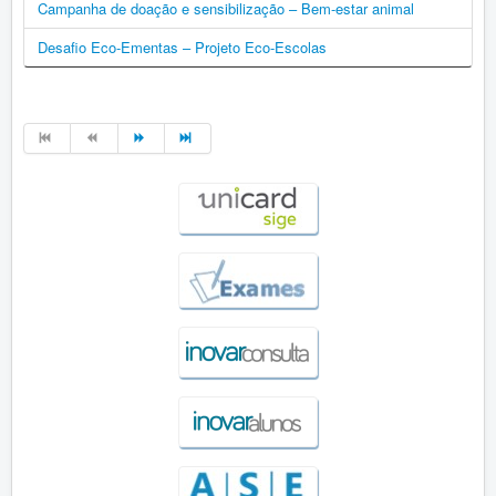
Campanha de doação e sensibilização – Bem-estar animal
Desafio Eco-Ementas – Projeto Eco-Escolas