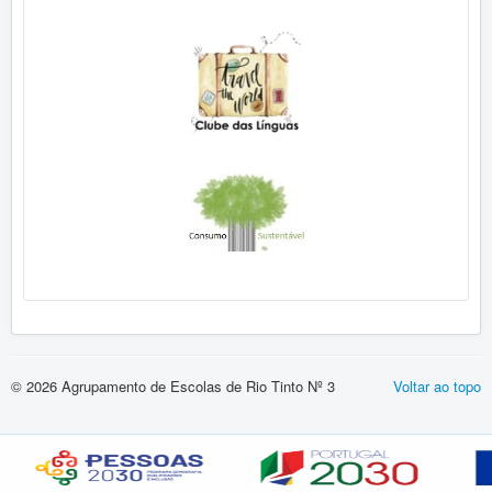
© 2026 Agrupamento de Escolas de Rio Tinto Nº 3
Voltar ao topo