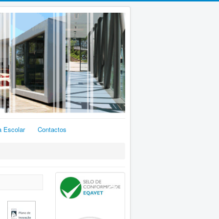
a Escolar
Contactos