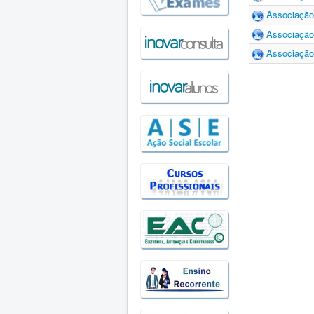
Associação
Associação
Associação 