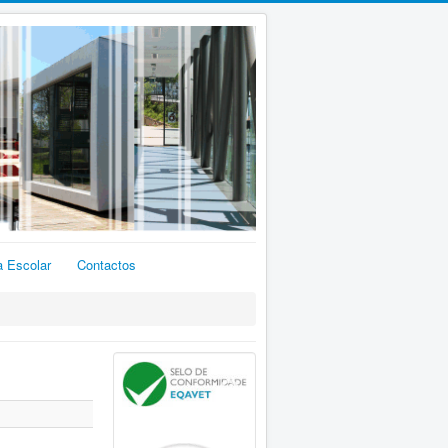
a Escolar
Contactos