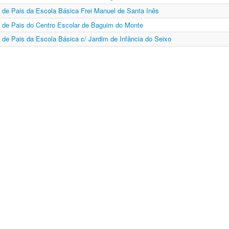
 de Pais da Escola Básica Frei Manuel de Santa Inês
 de Pais do Centro Escolar de Baguim do Monte
de Pais da Escola Básica c/ Jardim de Infância do Seixo