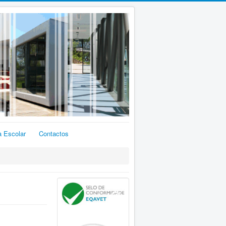
a Escolar
Contactos