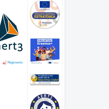
Regimento