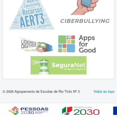
Vida Escolar
Contactos
Entrada
esafety
Segurança Digital
© 2026 Agrupamento de Escolas de Rio Tinto Nº 3
Voltar ao topo