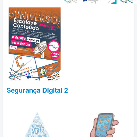
Segurança Digital 2