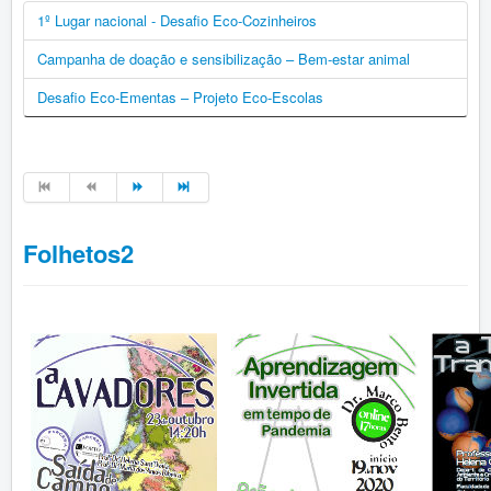
1º Lugar nacional - Desafio Eco-Cozinheiros
Campanha de doação e sensibilização – Bem-estar animal
Desafio Eco-Ementas – Projeto Eco-Escolas
Folhetos2