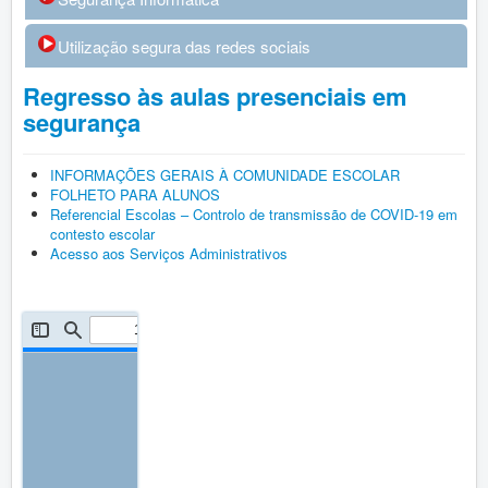
Utilização segura das redes sociais
Regresso às aulas presenciais em
segurança
INFORMAÇÕES GERAIS À COMUNIDADE ESCOLAR
FOLHETO PARA ALUNOS
Referencial Escolas – Controlo de transmissão de COVID-19 em
contesto escolar
Acesso aos Serviços Administrativos