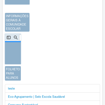
INFORMAÇÕES
GERAIS À
COMUNIDADE
ESCOLAR
FOLHETO
PARA
ALUNOS
teste
Eco-Agrupamento | Selo Escola Saudável
Consumo Sustentável