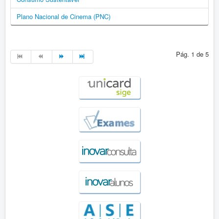
Plano Nacional de Cinema (PNC)
Pág. 1 de 5