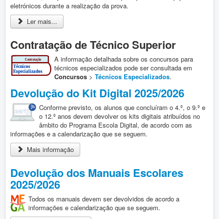
eletrónicos durante a realização da prova.
Ler mais...
Contratação de Técnico Superior
A informação detalhada sobre os concursos para
técnicos especializados pode ser consultada em
Concursos
>
Técnicos Especializados
.
Devolução do Kit Digital 2025/2026
Conforme previsto, os alunos que concluíram o 4.º, o 9.º e
o 12.º anos devem devolver os kits digitais atribuídos no
âmbito do Programa Escola Digital, de acordo com as
informações e a calendarização que se seguem.
Mais informação
Devolução dos Manuais Escolares
2025/2026
Todos os manuais devem ser devolvidos de acordo a
informações e calendarização que se seguem.