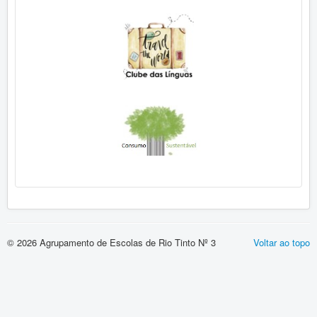
© 2026 Agrupamento de Escolas de Rio Tinto Nº 3
Voltar ao topo