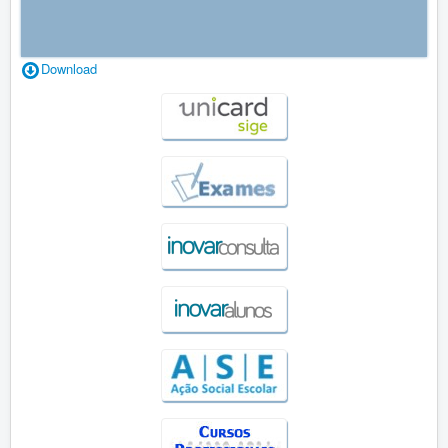
Download