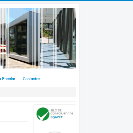
a Escolar
Contactos