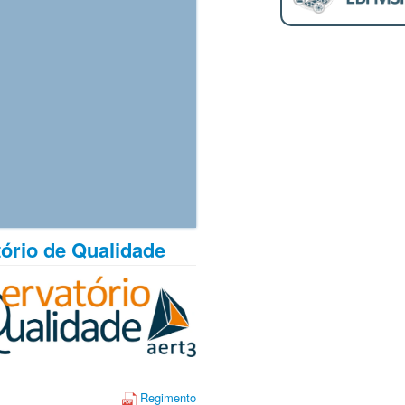
ório de Qualidade
Regimento