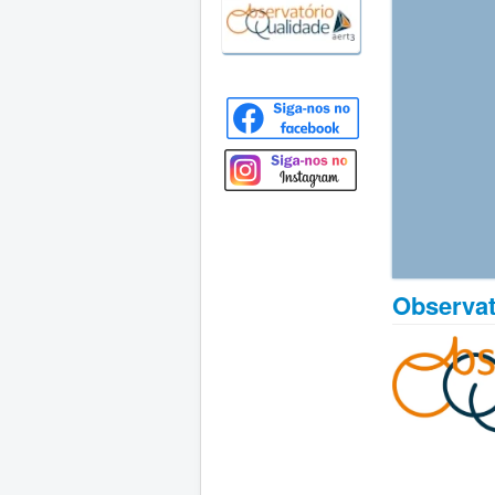
Observat