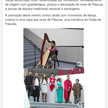
Vida Escolar
de origami com guardanapos, pintura e decoração de ovos de Páscoa
Contactos
e provas de doçaria tradicional nacional e estrangeira.
A animação deste evento contou ainda com momentos de dança,
música e uma caça aos ovos de Páscoa, uma iniciativa do Clube de
Entrada
Destaques
Francês.
Feirinha de Páscoa