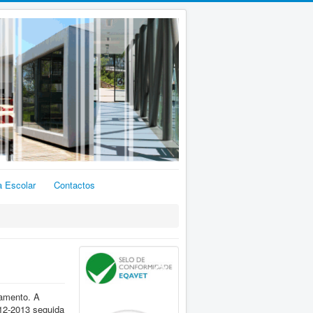
a Escolar
Contactos
pamento. A
12-2013 seguida