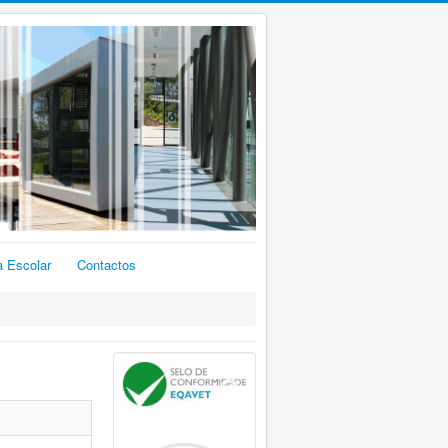
a Escolar
Contactos